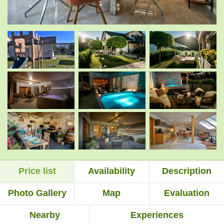
.
.
.
.
.
.
Price list
Availability
Description
.
.
Photo Gallery
Map
Evaluation
Nearby
Experiences
.
.