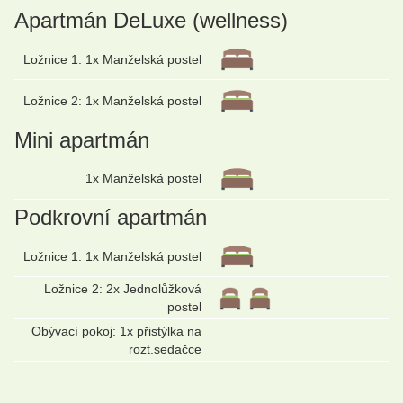
Apartmán DeLuxe (wellness)
Ložnice 1: 1x Manželská postel
Ložnice 2: 1x Manželská postel
Mini apartmán
1x Manželská postel
Podkrovní apartmán
Ložnice 1: 1x Manželská postel
Ložnice 2: 2x Jednolůžková
postel
Obývací pokoj: 1x přistýlka na
rozt.sedačce