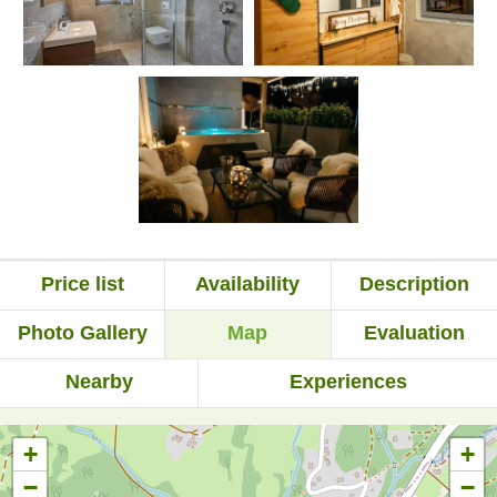
Price list
Availability
Description
Photo Gallery
Map
Evaluation
Nearby
Experiences
+
+
−
−