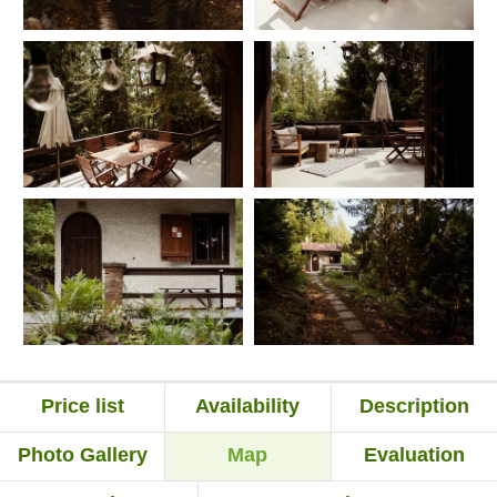
Price list
Availability
Description
Photo Gallery
Map
Evaluation