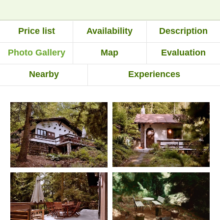
Price list
Availability
Description
Photo Gallery
Map
Evaluation
Nearby
Experiences