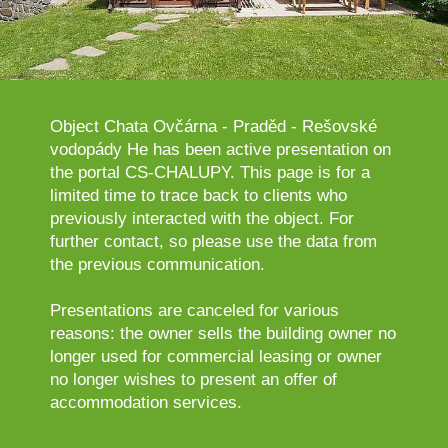
Object Chata Ovčárna - Praděd - Rešovské
vodopády He has been active presentation on
the portal CS-CHALUPY. This page is for a
limited time to trace back to clients who
previously interacted with the object. For
further contact, so please use the data from
the previous communication.
Presentations are canceled for various
reasons: the owner sells the building owner no
longer used for commercial leasing or owner
no longer wishes to present an offer of
accommodation services.