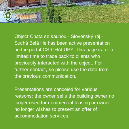
Object Chata se saunou - Slovenský ráj -
Suchá Belá He has been active presentation
on the portal CS-CHALUPY. This page is for a
limited time to trace back to clients who
previously interacted with the object. For
further contact, so please use the data from
the previous communication.
Presentations are canceled for various
reasons: the owner sells the building owner no
longer used for commercial leasing or owner
no longer wishes to present an offer of
accommodation services.