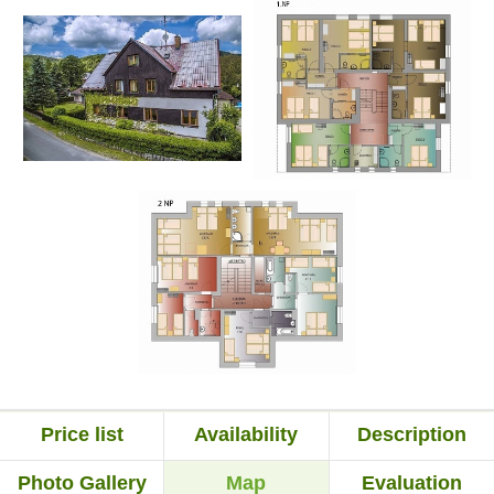
Price list
Availability
Description
Photo Gallery
Map
Evaluation