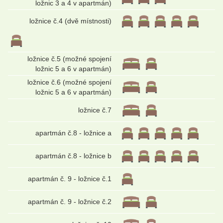
ložnic 3 a 4 v apartmán)
ložnice č.4 (dvě místnosti)
ložnice č.5 (možné spojení
ložnic 5 a 6 v apartmán)
ložnice č.6 (možné spojení
ložnic 5 a 6 v apartmán)
ložnice č.7
apartmán č.8 - ložnice a
apartmán č.8 - ložnice b
apartmán č. 9 - ložnice č.1
apartmán č. 9 - ložnice č.2