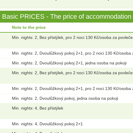
Basic PRICES - The price of accommodation
Note to the price
Min. nights: 2, Bez přistýlek, pro 2 noci 130 Kč/osoba za povleče
Min. nights: 2, Dvoulůžkový pokoj 2+1, pro 2 noci 130 Kč/osoba 
Min. nights: 2, Dvoulůžkový pokoj 2+1, jedna osoba na pokoji
Min. nights: 2, Bez přistýlek, pro 2 noci 130 Kč/osoba za povleče
Min. nights: 2, Dvoulůžkový pokoj 2+1, pro 2 noci 130 Kč/osoba 
Min. nights: 2, Dvoulůžkový pokoj, jedna osoba na pokoji
Min. nights: 4, Bez přistýlek
Min. nights: 4, Dvoulůžkový pokoj 2+1