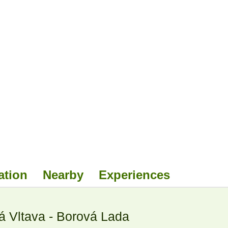
ation
Nearby
Experiences
 Vltava - Borová Lada