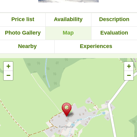
Price list
Availability
Description
Photo Gallery
Map
Evaluation
Nearby
Experiences
+
+
−
−