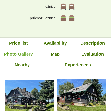
ložnice
průchozí ložnice
Price list
Availability
Description
Photo Gallery
Map
Evaluation
Nearby
Experiences