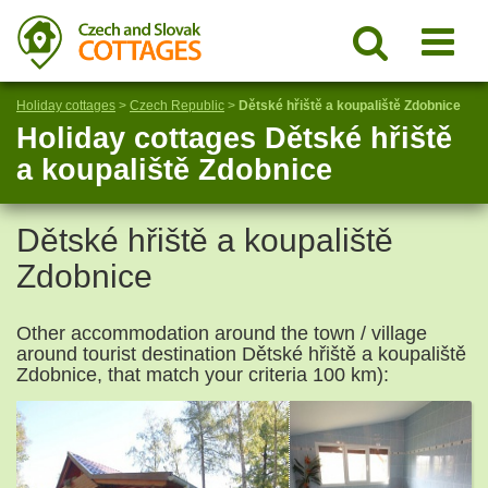
Holiday cottages
>
Czech Republic
>
Dětské hřiště a koupaliště Zdobnice
Holiday cottages Dětské hřiště
a koupaliště Zdobnice
Dětské hřiště a koupaliště
Zdobnice
Other accommodation around the town / village
around tourist destination Dětské hřiště a koupaliště
Zdobnice, that match your criteria 100 km):